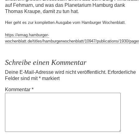
auf Fehmarn, und was das Planetarium Hamburg dank
Thomas Kraupe, damit zu tun hat.
Hier geht es zur kompletten Ausgabe vom Hamburger Wochenblatt.
https://emag.hamburger-
wochenblatt.de/titles/hamburgerwochenblatt/10947/publications/1930/page
Schreibe einen Kommentar
Deine E-Mail-Adresse wird nicht veröffentlicht.
Erforderliche
Felder sind mit
*
markiert
Kommentar
*