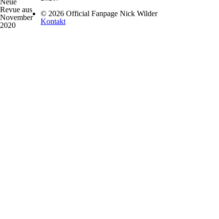
Neue
Revue aus
© 2026 Official Fanpage Nick Wilder
November
Kontakt
2020