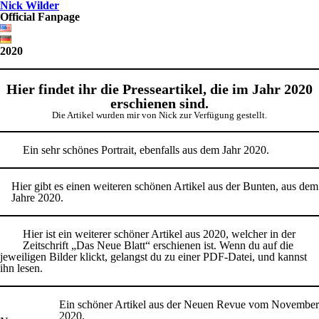
Nick Wilder
Official Fanpage
2020
Hier findet ihr die Presseartikel, die im Jahr 2020
erschienen sind.
Die Artikel wurden mir von Nick zur Verfügung gestellt.
Ein sehr schönes Portrait, ebenfalls aus dem Jahr 2020.
Hier gibt es einen weiteren schönen Artikel aus der Bunten, aus dem
Jahre 2020.
Hier ist ein weiterer schöner Artikel aus 2020, welcher in der
Zeitschrift „Das Neue Blatt“ erschienen ist. Wenn du auf die
jeweiligen Bilder klickt, gelangst du zu einer PDF-Datei, und kannst
ihn lesen.
Ein schöner Artikel aus der Neuen Revue vom November
2020.